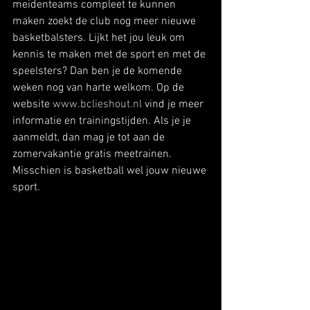
meidenteams compleet te kunnen 
maken zoekt de club nog meer nieuwe 
basketbalsters. Lijkt het jou leuk om 
kennis te maken met de sport en met de 
speelsters? Dan ben je de komende 
weken nog van harte welkom. Op de 
website 
www.bclieshout.nl
 vind je meer 
informatie en trainingstijden. Als je je 
aanmeldt, dan mag je tot aan de 
zomervakantie gratis meetrainen. 
Misschien is basketball wel jouw nieuwe 
sport. 