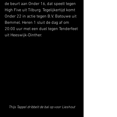
de beurt aan Onder 16, dat speelt tegen 
High Five uit Tilburg. Tegelijkertijd komt 
Onder 22 in actie tegen B.V. Batouwe uit 
Bemmel. Heren 1 sluit de dag af om 
20:00 uur met een duel tegen Tenderfeet 
uit Heeswijk-Dinther.
Thijs Tappel dribbelt de bal op voor Lieshout