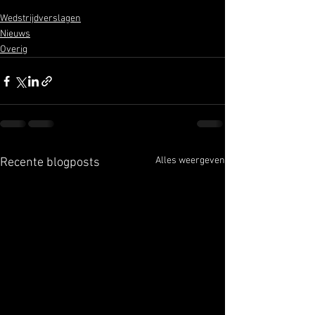
Wedstrijdverslagen
Nieuws
Overig
Alles weergeven
Recente blogposts