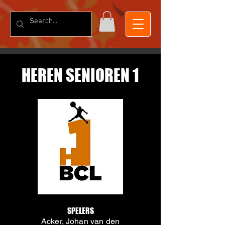
HEREN SENIOREN 1
SPELERS
Acker, Johan van den