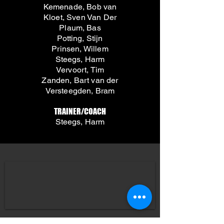
Kemenade, Bob van
Kloet, Sven Van Der
Plaum, Bas
Potting, Stijn
Prinsen, Willem
Steegs, Harm
Vervoort, Tim
Zanden, Bart van der
Versteegden, Bram
TRAINER/COACH
Steegs, Harm