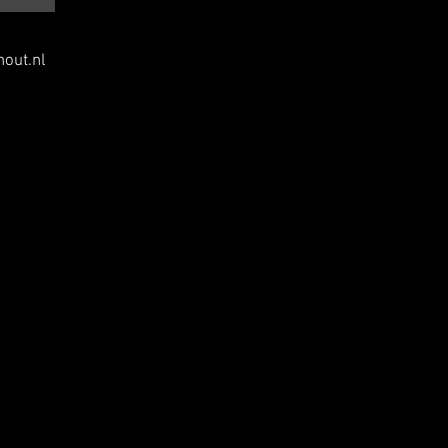
out.nl