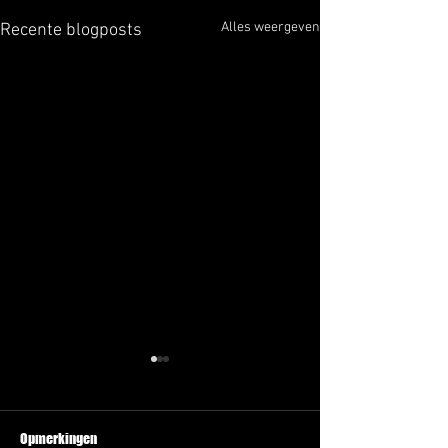
Alles weergeven
Recente blogposts
Opmerkingen