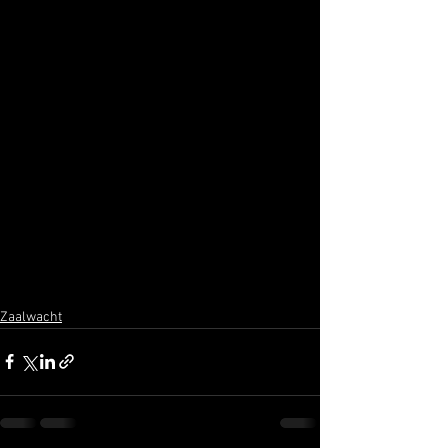
Zaalwacht