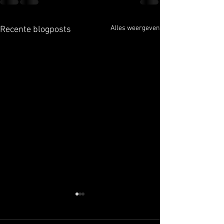
Alles weergeven
Recente blogposts