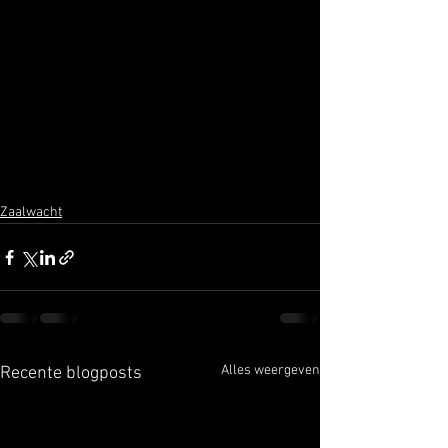
Zaalwacht
Alles weergeven
Recente blogposts