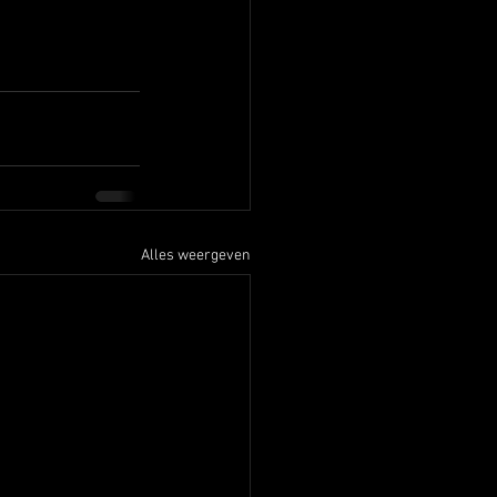
Alles weergeven