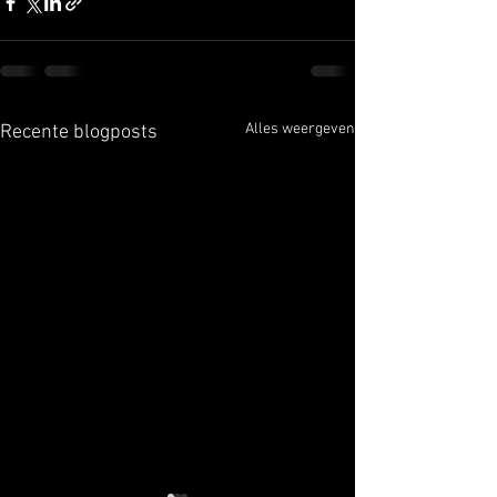
Alles weergeven
Recente blogposts