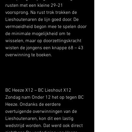
rusten met een kleine 29-21 
voorsprong. Na rust trok trokken de 
Lieshoutenaren de lijn goed door. De 
vermoeidheid begon mee te spelen door 
de minimale mogelijkheid om te 
wisselen, maar op doorzettingskracht 
wisten de jongens een knappe 68 – 43 
overwinning te boeken.   
BC Heeze X12 – BC Lieshout X12
Zondag nam Onder 12 het op tegen BC 
Heeze. Ondanks de eerdere 
overtuigende overwinningen van de 
Lieshoutenaren, kon dit een lastig 
wedstrijd worden. Dat werd ook direct 