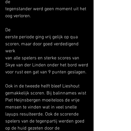
de
tegenstander werd geen moment uit het 
oog verloren.  
De
eerste periode ging vrij gelijk op qua 
scoren, maar door goed verdedigend 
werk
van alle spelers en sterke scores van 
Skye van der Linden onder het bord werd
voor rust een gat van 9 punten geslagen. 
Ook in de tweede helft bleef Lieshout 
gemakkelijk scoren. Bij balinnames wist 
Piet Heijnsbergen moeiteloos de vrije 
mensen te vinden wat in veel snelle 
layups resulteerde. Ook de scorende 
spelers van de tegenpartij werden goed 
op de huid gezeten door de 