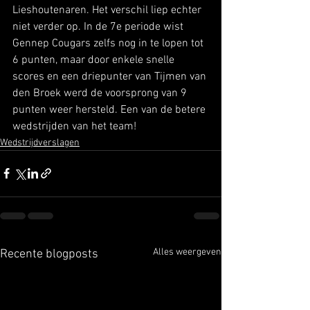
Lieshoutenaren. Het verschil liep echter 
niet verder op. In de 7e periode wist 
Gennep Cougars zelfs nog in te lopen tot 
6 punten, maar door enkele snelle 
scores en een driepunter van Tijmen van 
den Broek werd de voorsprong van 9 
punten weer hersteld. Een van de betere 
wedstrijden van het team!
Wedstrijdverslagen
Alles weergeven
Recente blogposts