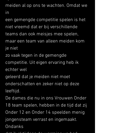
meiden al op ons te wachten. Omdat we 
in
een gemengde competitie spelen is het 
niet vreemd dat er bij verschillende
teams dan ook meisjes mee spelen, 
maar een team van alleen meiden kom 
je niet
zo vaak tegen in de gemengde 
competitie. Uit eigen ervaring heb ik 
echter wel
geleerd dat je meiden niet moet 
onderschatten en zeker niet op deze 
leeftijd.
De dames die nu in ons Vrouwen Onder 
18 team spelen, hebben in de tijd dat zij
Onder 12 en Onder 14 speelden menig 
jongensteam verrast en ingemaakt. 
Ondanks