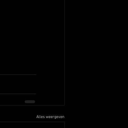
Alles weergeven