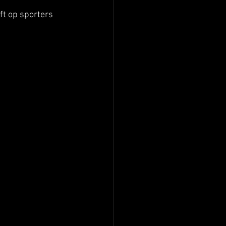
ft op sporters 