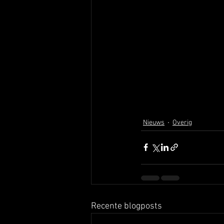
Nieuws
Overig
Recente blogposts