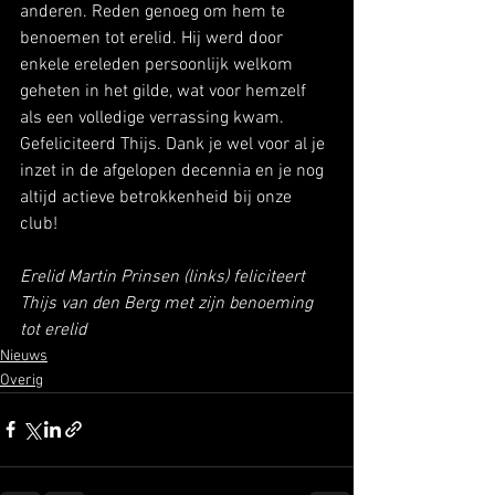
anderen. Reden genoeg om hem te 
benoemen tot erelid. Hij werd door 
enkele ereleden persoonlijk welkom 
geheten in het gilde, wat voor hemzelf 
als een volledige verrassing kwam. 
Gefeliciteerd Thijs. Dank je wel voor al je 
inzet in de afgelopen decennia en je nog 
altijd actieve betrokkenheid bij onze 
club! 
Erelid Martin Prinsen (links) feliciteert 
Thijs van den Berg met zijn benoeming 
tot erelid 
Nieuws
Overig