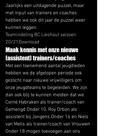
Jaarlijks een uitdagende puzzel, maar 
met input van trainers en coaches 
hebben we ook dit jaar de puzzel weer 
kunnen leggen.   
Teamindeling BC Lieshout seizoen 
20/21
Download
Maak kennis met onze nieuwe 
(assistent) trainers/coaches 
Met een toenemend aantal jeugdleden 
hebben we de afgelopen periode ook 
gezocht naar nieuwe vrijwilligers om 
onze jeugdteams te begeleiden. We zijn 
dan ook blij te kunnen melden dat we 
Corné Habraken als trainer/coach van 
Gemengd Onder 10, Roy Orbon als 
assistent bij Jongens Onder 16 en Niels 
van Melis als trainer/coach van Vrouwen 
Onder 18 mogen toevoegen aan ons 