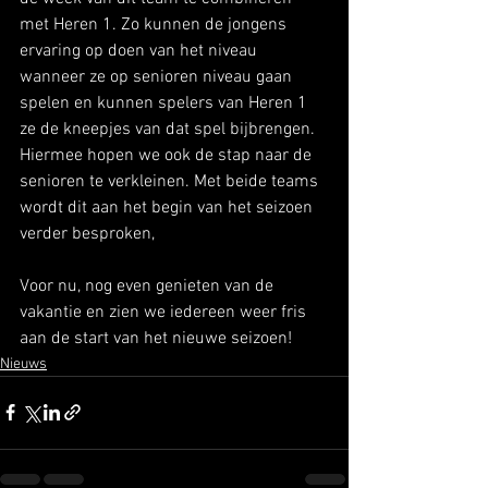
met Heren 1. Zo kunnen de jongens 
ervaring op doen van het niveau 
wanneer ze op senioren niveau gaan 
spelen en kunnen spelers van Heren 1 
ze de kneepjes van dat spel bijbrengen. 
Hiermee hopen we ook de stap naar de 
senioren te verkleinen. Met beide teams 
wordt dit aan het begin van het seizoen 
verder besproken,
Voor nu, nog even genieten van de 
vakantie en zien we iedereen weer fris 
aan de start van het nieuwe seizoen!
Nieuws