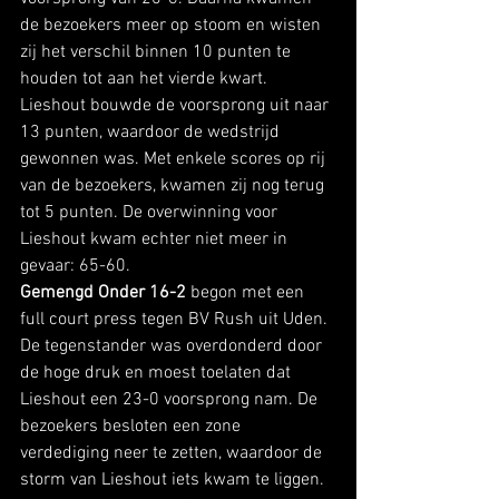
de bezoekers meer op stoom en wisten 
zij het verschil binnen 10 punten te 
houden tot aan het vierde kwart. 
Lieshout bouwde de voorsprong uit naar 
13 punten, waardoor de wedstrijd 
gewonnen was. Met enkele scores op rij 
van de bezoekers, kwamen zij nog terug 
tot 5 punten. De overwinning voor 
Lieshout kwam echter niet meer in 
gevaar: 65-60.  
Gemengd Onder 16-2 
begon met een 
full court press tegen BV Rush uit Uden. 
De tegenstander was overdonderd door 
de hoge druk en moest toelaten dat 
Lieshout een 23-0 voorsprong nam. De 
bezoekers besloten een zone 
verdediging neer te zetten, waardoor de 
storm van Lieshout iets kwam te liggen. 