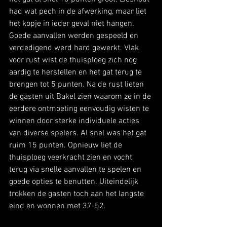
had wat pech in de afwerking, maar liet 
het kopje in ieder geval niet hangen. 
Goede aanvallen werden gespeeld en 
verdedigend werd hard gewerkt. Vlak 
voor rust wist de thuisploeg zich nog 
aardig te herstellen en het gat terug te 
brengen tot 5 punten. Na de rust lieten 
de gasten uit Bakel zien waarom ze in de 
eerdere ontmoeting eenvoudig wisten te 
winnen door sterke individuele acties 
van diverse spelers. Al snel was het gat 
ruim 15 punten. Opnieuw liet de 
thuisploeg veerkracht zien en vocht 
terug via snelle aanvallen te spelen en 
goede opties te benutten. Uiteindelijk 
trokken de gasten toch aan het langste 
eind en wonnen met 37-52.  