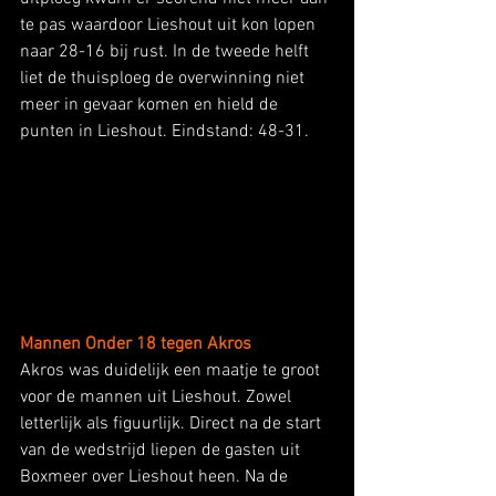
te pas waardoor Lieshout uit kon lopen 
naar 28-16 bij rust. In de tweede helft 
liet de thuisploeg de overwinning niet 
meer in gevaar komen en hield de 
punten in Lieshout. Eindstand: 48-31.  
Mannen Onder 18 tegen Akros
Akros was duidelijk een maatje te groot 
voor de mannen uit Lieshout. Zowel 
letterlijk als figuurlijk. Direct na de start 
van de wedstrijd liepen de gasten uit 
Boxmeer over Lieshout heen. Na de 