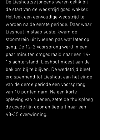
De Lieshoutse jongens waren gelijk bij 
de start van de wedstrijd goed wakker. 
Het leek een eenvoudige wedstrijd te 
worden na de eerste periode. Daar waar 
Lieshout in slaap suste, kwam de 
stoomtrein uit Nuenen pas wat later op 
gang. De 12-2 voorsprong werd in een 
paar minuten omgedraaid naar een 14-
15 achterstand. Lieshout moest aan de 
bak om bij te blijven. De wedstrijd bleef 
erg spannend tot Lieshout aan het einde 
van de derde periode een voorsprong 
van 10 punten nam. Na een korte 
opleving van Nuenen, zette de thuisploeg 
de goede lijn door en liep uit naar een 
48-35 overwinning.  