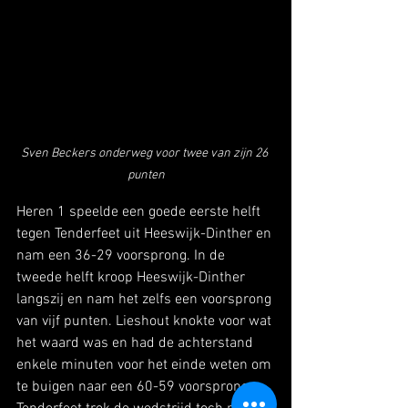
Sven Beckers onderweg voor twee van zijn 26 
punten
Heren 1 speelde een goede eerste helft 
tegen Tenderfeet uit Heeswijk-Dinther en 
nam een 36-29 voorsprong. In de 
tweede helft kroop Heeswijk-Dinther 
langszij en nam het zelfs een voorsprong 
van vijf punten. Lieshout knokte voor wat 
het waard was en had de achterstand 
enkele minuten voor het einde weten om 
te buigen naar een 60-59 voorsprong. 