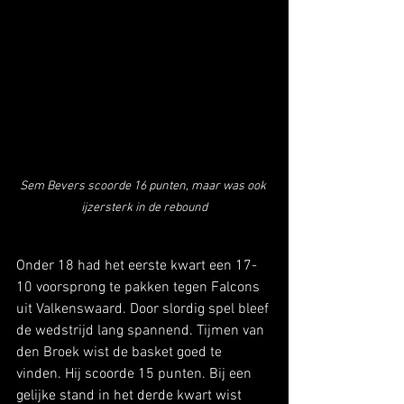
Sem Bevers scoorde 16 punten, maar was ook 
ijzersterk in de rebound
Onder 18 had het eerste kwart een 17-
10 voorsprong te pakken tegen Falcons 
uit Valkenswaard. Door slordig spel bleef 
de wedstrijd lang spannend. Tijmen van 
den Broek wist de basket goed te 
vinden. Hij scoorde 15 punten. Bij een 
gelijke stand in het derde kwart wist 