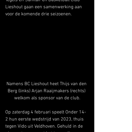
Lieshout gaan een samenwerking aan 
voor de komende drie seizoenen. 
Namens BC Lieshout heet Thijs van den 
Berg (links) Arjan Raaijmakers (rechts) 
welkom als sponsor van de club.
Op zaterdag 4 februari speelt Onder 14-
2 hun eerste wedstrijd van 2023, thuis 
tegen Vido uit Veldhoven. Gehuld in de 