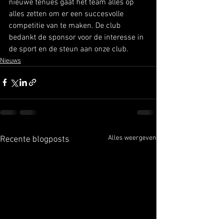
nieuwe tenues gaat het team alles op 
alles zetten om er een succesvolle 
competitie van te maken. De club 
bedankt de sponsor voor de interesse in 
de sport en de steun aan onze club.
Nieuws
Alles weergeven
Recente blogposts