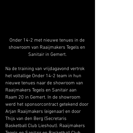
Onder 14-2 met nieuwe tenues in de 
showroom van Raaijmakers Tegels en 
Sanitair in Gemert.
Na de training van vrijdagavond vertrok 
het voltallige Onder 14-2 team in hun 
nieuwe tenues naar de showroom van 
Raaijmakers Tegels en Sanitair aan 
Raam 20 in Gemert. In de showroom 
werd het sponsorcontract getekend door 
Arjan Raaijmakers (eigenaar) en door 
Thijs van den Berg (Secretaris 
Basketball Club Lieshout). Raaijmakers 
Tegels en Sanitair en Basketball Club 