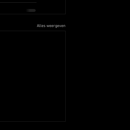
Alles weergeven