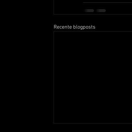
Recente blogposts