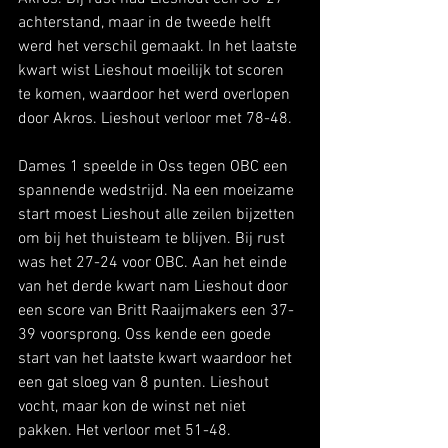
achterstand, maar in de tweede helft 
werd het verschil gemaakt. In het laatste 
kwart wist Lieshout moeilijk tot scoren 
te komen, waardoor het werd overlopen 
door Akros. Lieshout verloor met 78-48. 
Dames 1 speelde in Oss tegen OBC een 
spannende wedstrijd. Na een moeizame 
start moest Lieshout alle zeilen bijzetten 
om bij het thuisteam te blijven. Bij rust 
was het 27-24 voor OBC. Aan het einde 
van het derde kwart nam Lieshout door 
een score van Britt Raaijmakers een 37-
39 voorsprong. Oss kende een goede 
start van het laatste kwart waardoor het 
een gat sloeg van 8 punten. Lieshout 
vocht, maar kon de winst net niet 
pakken. Het verloor met 51-48.