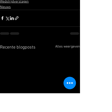
Wedstrijdverslagen
Nieuws
Alles weergeven
Recente blogposts