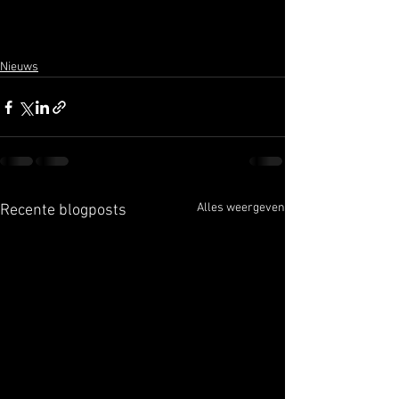
Nieuws
Alles weergeven
Recente blogposts