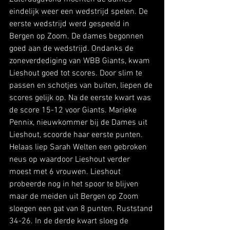
eindelijk weer een wedstrijd spelen. De 
eerste wedstrijd werd gespeeld in 
Bergen op Zoom. De dames begonnen 
goed aan de wedstrijd. Ondanks de 
zoneverdediging van WBB Giants, kwam 
Lieshout goed tot scores. Door slim te 
passen en schotjes van buiten, liepen de 
scores gelijk op. Na de eerste kwart was 
de score 15-12 voor Giants. Marieke 
Pennix, nieuwkommer bij de Dames uit 
Lieshout, scoorde haar eerste punten. 
Helaas liep Sarah Welten een gebroken 
neus op waardoor Lieshout verder 
moest met 6 vrouwen. Lieshout 
probeerde nog in het spoor te blijven 
maar de meiden uit Bergen op Zoom 
sloegen een gat van 8 punten. Ruststand 
34-26. In de derde kwart sloeg de 