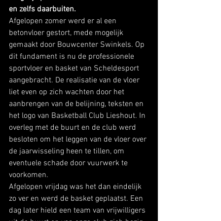
en zelfs daarbuiten. 
Afgelopen zomer werd er al een 
betonvloer gestort, mede mogelijk 
gemaakt door Bouwcenter Swinkels. Op 
dit fundament is nu de professionele 
sportvloer en basket van Scheldesport 
aangebracht. De realisatie van de vloer 
liet even op zich wachten door het 
aanbrengen van de belijning, teksten en 
het logo van Basketball Club Lieshout. In 
overleg met de buurt en de club werd 
besloten om het leggen van de vloer over 
de jaarwisseling heen te tillen, om 
eventuele schade door vuurwerk te 
voorkomen. 
Afgelopen vrijdag was het dan eindelijk 
zo ver en werd de basket geplaatst. Een 
dag later hield een team van vrijwilligers 