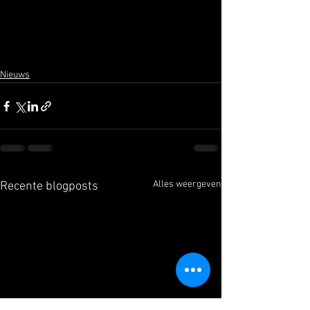
Nieuws
Alles weergeven
Recente blogposts