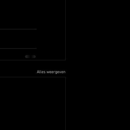
Alles weergeven