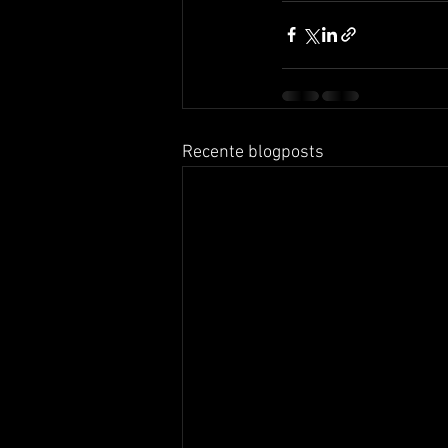
Recente blogposts