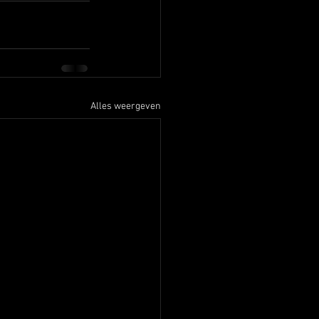
Alles weergeven