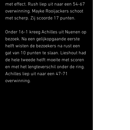
met effect. Rush liep uit naar een 54-67 
overwinning. Mayke Rooijackers schoot 
met scherp. Zij scoorde 17 punten.
Onder 16-1 kreeg Achilles uit Nuenen op 
bezoek. Na een gelijkopgaande eerste 
helft wisten de bezoekers na rust een 
gat van 10 punten te slaan. Lieshout had 
de hele tweede helft moeite met scoren 
en met het lengteverschil onder de ring. 
Achilles liep uit naar een 47-71 
overwinning.