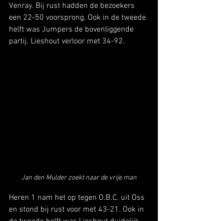
Venray. Bij rust hadden de bezoekers 
een 22-50 voorsprong. Ook in de tweede 
helft was Jumpers de bovenliggende 
partij. Lieshout verloor met 34-92.
Jan den Mulder zoekt naar de vrije man
Heren 1 nam het op tegen O.B.C. uit Oss 
en stond bij rust voor met 43-21. Ook in 