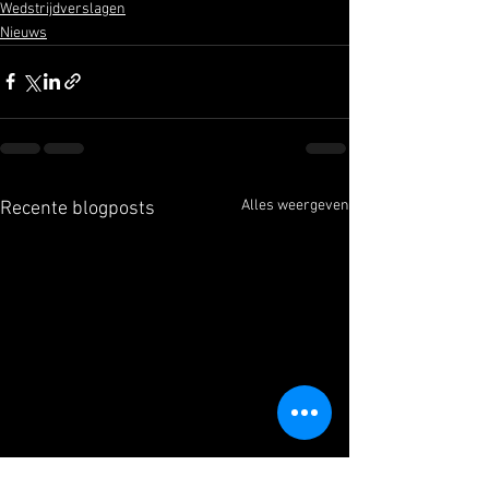
Wedstrijdverslagen
Nieuws
Alles weergeven
Recente blogposts