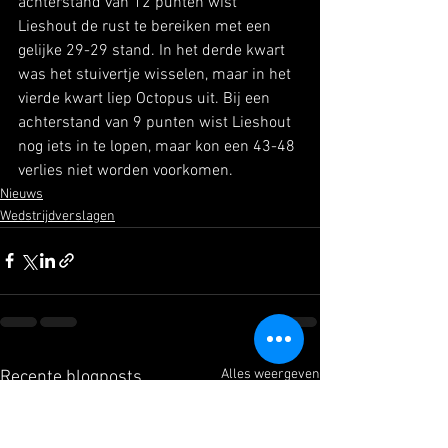
achterstand van 12 punten wist 
Lieshout de rust te bereiken met een 
gelijke 29-29 stand. In het derde kwart 
was het stuivertje wisselen, maar in het 
vierde kwart liep Octopus uit. Bij een 
achterstand van 9 punten wist Lieshout 
nog iets in te lopen, maar kon een 43-48 
verlies niet worden voorkomen.
Nieuws
Wedstrijdverslagen
Alles weergeven
Recente blogposts