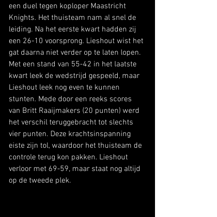
een duel tegen koploper Maastricht 
Knights. Het thuisteam nam al snel de 
leiding. Na het eerste kwart hadden zij 
een 26-10 voorsprong. Lieshout wist het 
gat daarna niet verder op te laten lopen. 
Met een stand van 55-42 in het laatste 
kwart leek de wedstrijd gespeeld, maar 
Lieshout leek nog even te kunnen 
stunten. Mede door een reeks scores 
van Britt Raaijmakers (20 punten) werd 
het verschil teruggebracht tot slechts 
vier punten. Deze krachtsinspanning 
eiste zijn tol, waardoor het thuisteam de 
controle terug kon pakken. Lieshout 
verloor met 69-59, maar staat nog altijd 
op de tweede plek. 