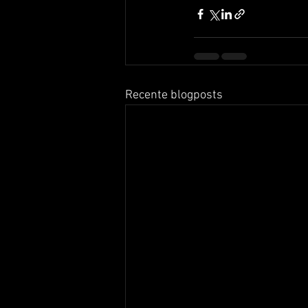
Recente blogposts