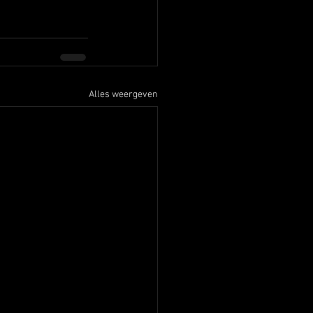
Alles weergeven