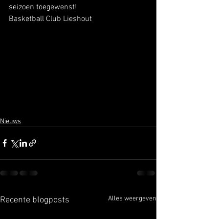
seizoen toegewenst!
Basketball Club Lieshout 
Nieuws
Alles weergeven
Recente blogposts