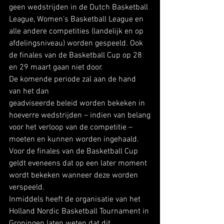
geen wedstrijden in de Dutch Basketball 
League, Women’s Basketball League en
alle andere competities (landelijk en op 
afdelingsniveau) worden gespeeld. Ook
de finales van de Basketball Cup op 28 
en 29 maart gaan niet door. 
De komende periode zal aan de hand 
van het dan
geadviseerde beleid worden bekeken in 
hoeverre wedstrijden – indien van belang
voor het verloop van de competitie – 
moeten en kunnen worden ingehaald. 
Voor de finales van de Basketball Cup 
geldt eveneens dat op een later moment
wordt bekeken wanneer deze worden 
verspeeld. 
Inmiddels heeft de organisatie van het 
Holland Nordic Basketball Tournament in 
Groningen laten weten dat dit 