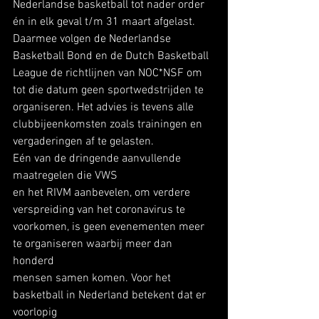
Nederlandse basketball tot nader order 
én in elk geval t/m 31 maart afgelast. 
Daarmee volgen de Nederlandse 
Basketball Bond en de Dutch Basketball 
League de richtlijnen van NOC*NSF om 
tot die datum geen sportwedstrijden te 
organiseren. Het advies is tevens alle 
clubbijeenkomsten zoals trainingen en 
vergaderingen af te gelasten. 
Eén van de dringende aanvullende 
maatregelen die VWS
en het RIVM aanbevelen, om verdere 
verspreiding van het coronavirus te
voorkomen, is geen evenementen meer 
te organiseren waarbij meer dan 
honderd
mensen samen komen. Voor het 
basketball in Nederland betekent dat er 
voorlopig