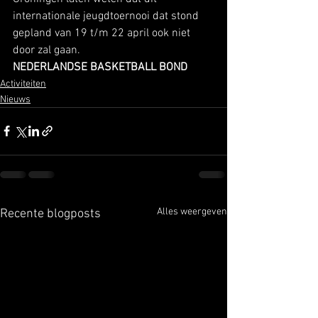
internationale jeugdtoernooi dat stond 
gepland van 19 t/m 22 april ook niet 
door zal gaan. 
NEDERLANDSE BASKETBALL BOND
Activiteiten
Nieuws
Alles weergeven
Recente blogposts