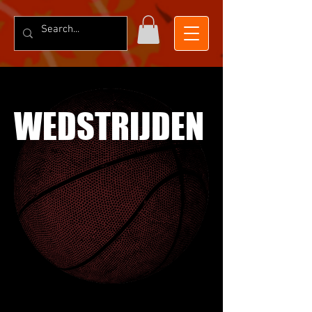
WEDSTRIJDEN