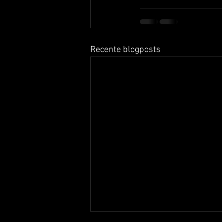
Recente blogposts