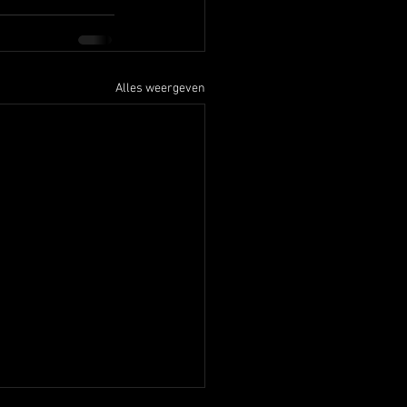
Alles weergeven